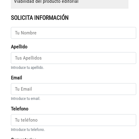
Viabilidad del producto editorial
SOLICITA INFORMACIÓN
Apellido
Introduce tu apellido.
Email
Introduce tu email.
Telefono
Introduce tu telefono.