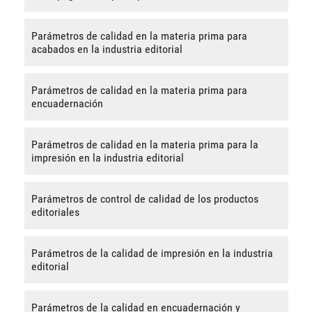
Parámetros de calidad en la materia prima para
acabados en la industria editorial
Parámetros de calidad en la materia prima para
encuadernación
Parámetros de calidad en la materia prima para la
impresión en la industria editorial
Parámetros de control de calidad de los productos
editoriales
Parámetros de la calidad de impresión en la industria
editorial
Parámetros de la calidad en encuadernación y