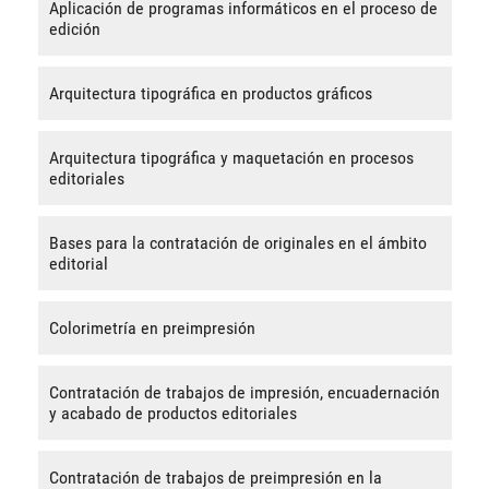
Aplicación de programas informáticos en el proceso de
edición
Arquitectura tipográfica en productos gráficos
Arquitectura tipográfica y maquetación en procesos
editoriales
Bases para la contratación de originales en el ámbito
editorial
Colorimetría en preimpresión
Contratación de trabajos de impresión, encuadernación
y acabado de productos editoriales
Contratación de trabajos de preimpresión en la