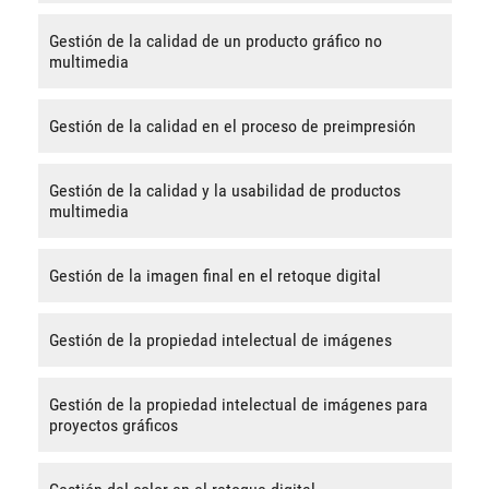
Gestión de la calidad de un producto gráfico no
multimedia
Gestión de la calidad en el proceso de preimpresión
Gestión de la calidad y la usabilidad de productos
multimedia
Gestión de la imagen final en el retoque digital
Gestión de la propiedad intelectual de imágenes
Gestión de la propiedad intelectual de imágenes para
proyectos gráficos