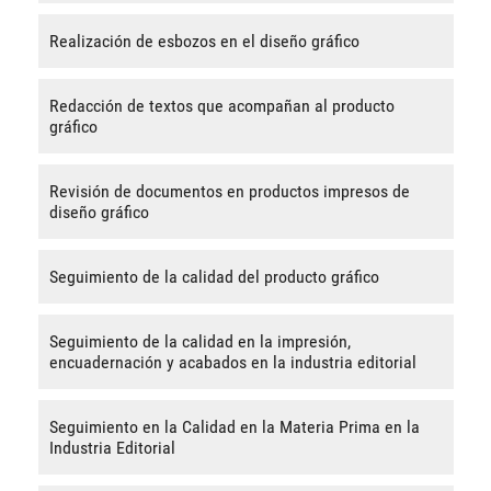
Realización de esbozos en el diseño gráfico
Redacción de textos que acompañan al producto
gráfico
Revisión de documentos en productos impresos de
diseño gráfico
Seguimiento de la calidad del producto gráfico
Seguimiento de la calidad en la impresión,
encuadernación y acabados en la industria editorial
Seguimiento en la Calidad en la Materia Prima en la
Industria Editorial