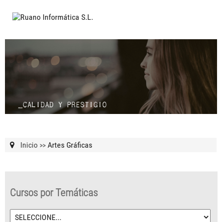
Inicio
Artes Gráficas
>>
Cursos por Temáticas