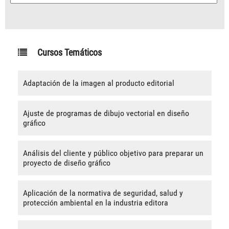
Cursos Temáticos
Adaptación de la imagen al producto editorial
Ajuste de programas de dibujo vectorial en diseño
gráfico
Análisis del cliente y público objetivo para preparar un
proyecto de diseño gráfico
Aplicación de la normativa de seguridad, salud y
protección ambiental en la industria editora