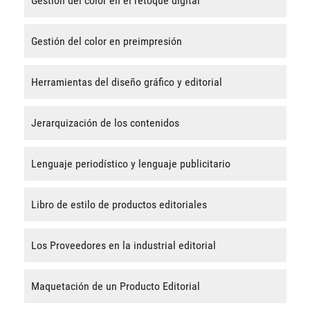
Gestión del color en el retoque digital
Gestión del color en preimpresión
Herramientas del diseño gráfico y editorial
Jerarquización de los contenidos
Lenguaje periodístico y lenguaje publicitario
Libro de estilo de productos editoriales
Los Proveedores en la industrial editorial
Maquetación de un Producto Editorial