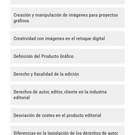
Creación y manipulación de imágenes para proyectos
gráficos
Creatividad con imágenes en el retoque digital
Definición del Producto Gráfico
Derecho y fiscalidad de la edición
Derechos de autor, editor, cliente en la industria
editorial
Desviación de costes en el producto editorial
Diferencias en la legislación de los derechos de autor