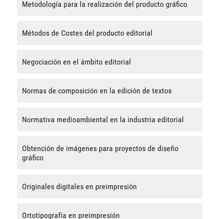
Metodología para la realización del producto gráfico
Métodos de Costes del producto editorial
Negociación en el ámbito editorial
Normas de composición en la edición de textos
Normativa medioambiental en la industria editorial
Obtención de imágenes para proyectos de diseño
gráfico
Originales digitales en preimpresión
Ortotipografía en preimpresión