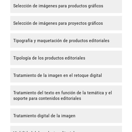
Selección de imágenes para productos gráficos
Selección de imágenes para proyectos gráficos
Tipografía y maquetación de productos editoriales
Tipología de los productos editoriales
Tratamiento de la imagen en el retoque digital
Tratamiento del texto en función de la temática y el
soporte para contenidos editoriales
Tratamiento digital de la imagen