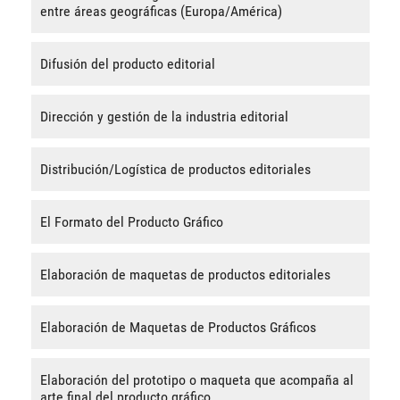
entre áreas geográficas (Europa/América)
Difusión del producto editorial
Dirección y gestión de la industria editorial
Distribución/Logística de productos editoriales
El Formato del Producto Gráfico
Elaboración de maquetas de productos editoriales
Elaboración de Maquetas de Productos Gráficos
Elaboración del prototipo o maqueta que acompaña al
arte final del producto gráfico