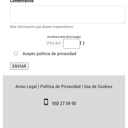
Comentarios
Más información que desees transmitirnos.
Introduzca texto de la imagen
Acepto
política de privacidad
Aviso Legal
|
Política de Privacidad
|
Uso de Cookies
950 27 09 90