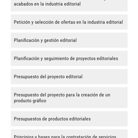
acabados en la industria editorial
Petición y selección de ofertas en la industria editorial
Planificación y gestión editorial
Planificación y seguimiento de proyectos editoriales
Presupuesto del proyecto editorial
Presupuesto del proyecto para la creación de un
producto gráfico
Presupuestos de productos editoriales
Principios y bases para la contratación de servicios