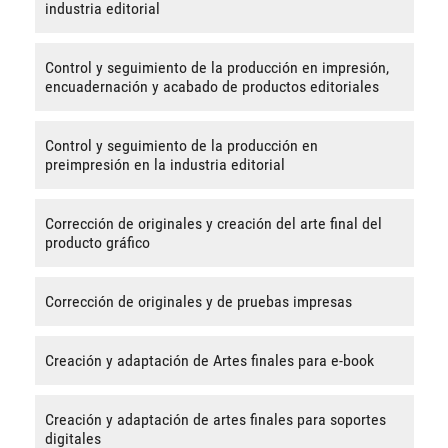
industria editorial
Control y seguimiento de la producción en impresión,
encuadernación y acabado de productos editoriales
Control y seguimiento de la producción en
preimpresión en la industria editorial
Corrección de originales y creación del arte final del
producto gráfico
Corrección de originales y de pruebas impresas
Creación y adaptación de Artes finales para e-book
Creación y adaptación de artes finales para soportes
digitales