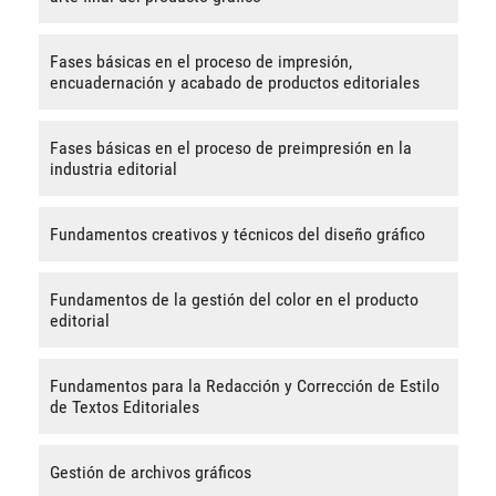
Fases básicas en el proceso de impresión,
encuadernación y acabado de productos editoriales
Fases básicas en el proceso de preimpresión en la
industria editorial
Fundamentos creativos y técnicos del diseño gráfico
Fundamentos de la gestión del color en el producto
editorial
Fundamentos para la Redacción y Corrección de Estilo
de Textos Editoriales
Gestión de archivos gráficos