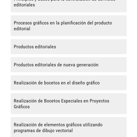
editoriales
Procesos gráficos en la planificación del producto
editorial
Productos editoriales
Productos editoriales de nueva generación
Realización de bocetos en el diseño gráfico
Realización de Bocetos Especiales en Proyectos
Gráficos
Realización de elementos gráficos utilizando
programas de dibujo vectorial