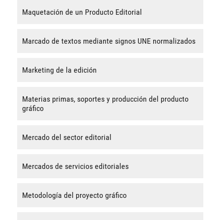
Maquetación de un Producto Editorial
Marcado de textos mediante signos UNE normalizados
Marketing de la edición
Materias primas, soportes y producción del producto
gráfico
Mercado del sector editorial
Mercados de servicios editoriales
Metodología del proyecto gráfico